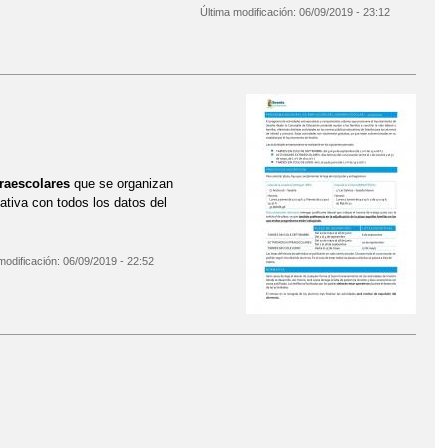
Última modificación:
06/09/2019 - 23:12
ivo
traescolares
que se organizan
ativa con todos los datos del
modificación:
06/09/2019 - 22:52