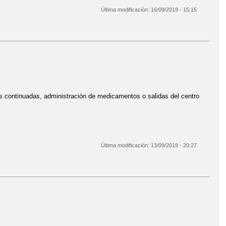
Última modificación:
16/09/2019 - 15:15
s continuadas, administración de medicamentos o salidas del centro
Última modificación:
13/09/2019 - 20:27