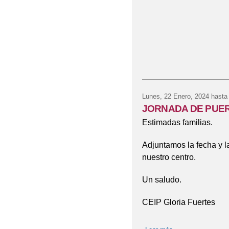
Lunes, 22 Enero, 2024
hasta
JORNADA DE PUER
Estimadas familias.
Adjuntamos la fecha y l
nuestro centro.
Un saludo.
CEIP Gloria Fuertes