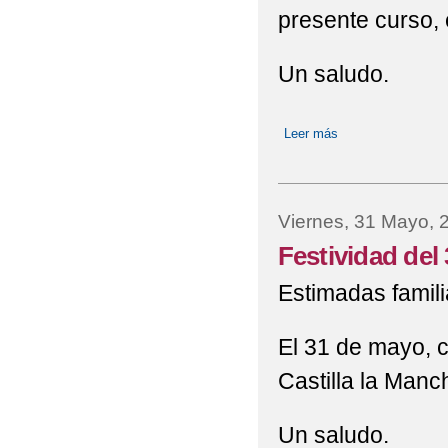
presente curso, e
Un saludo.
Leer más
sobre Festividad
Viernes, 31 Mayo, 
Festividad del
Estimadas famili
El 31 de mayo, c
Castilla la Manc
Un saludo.