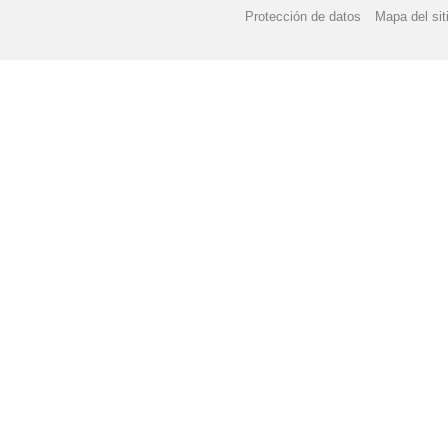
Protección de datos
Mapa del sit