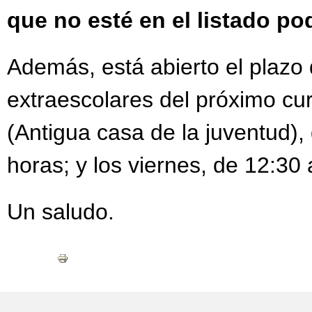
que no esté en el listado po
Además, está abierto el plazo 
extraescolares del próximo cur
(Antigua casa de la juventud),
horas; y los viernes, de 12:30
Un saludo.