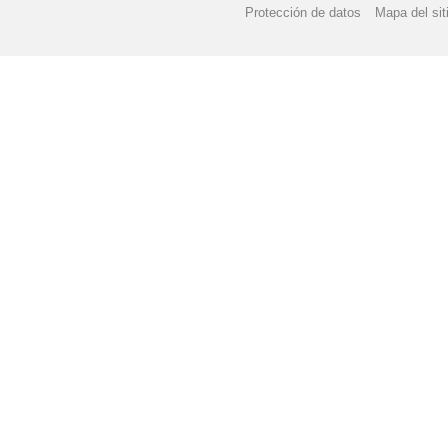
Protección de datos
Mapa del sit